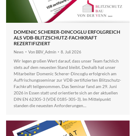
DOMENIC SCHERER-DINCOGLU ERFOLGREICH
ALS VDB-BLITZSCHUTZ-FACHKRAFT
REZERTIFIZIERT
News
Von
BBV_Admin
8. Juli 2026
Wir legen großen Wert darauf, dass unser Team fachlich
stets auf dem neuesten Stand bleibt. Deshalb hat unser
Mitarbeiter Domenic Scherer-Dincoglu erfolgreich am
Auffrischungsseminar zur VDB-zertifizierten Blitzschutz-
Fachkraft teilgenommen. Das Seminar fand am 29. Juni
2026 in Essen statt und orientierte sich an der aktuellen
DIN EN 62305-3 (VDE 0185-305-3). Im Mittelpunkt
standen die neuesten Anforderungen…