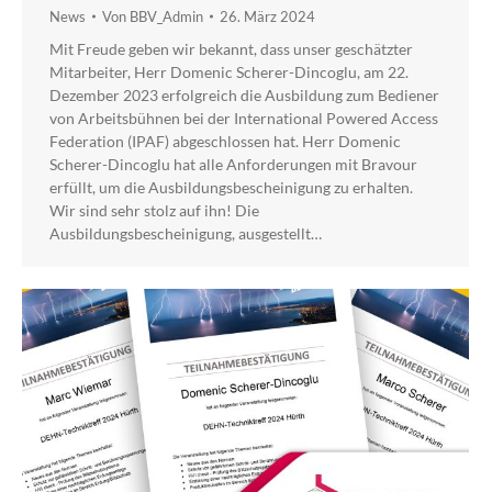
News
Von
BBV_Admin
26. März 2024
Mit Freude geben wir bekannt, dass unser geschätzter
Mitarbeiter, Herr Domenic Scherer-Dincoglu, am 22.
Dezember 2023 erfolgreich die Ausbildung zum Bediener
von Arbeitsbühnen bei der International Powered Access
Federation (IPAF) abgeschlossen hat. Herr Domenic
Scherer-Dincoglu hat alle Anforderungen mit Bravour
erfüllt, um die Ausbildungsbescheinigung zu erhalten.
Wir sind sehr stolz auf ihn! Die
Ausbildungsbescheinigung, ausgestellt…