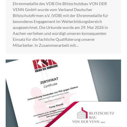
Ehrenmedaille des VDB Die Blitzschutzbau VON DER
VENN GmbH wurde vom Verband Deutscher
Blitzschutzfirmen e.V. (VDB) mit der Ehrenmedaille für
besonderes Engagement im Weiterbildungsbereich
ausgezeichnet. Die Urkunde wurde am 29. Mai 2026 in
Aachen verliehen und würdigt unseren konsequenten
Einsatz für die fachliche Qualifizierung unserer
Mitarbeiter. In Zusammenarbeit mit…