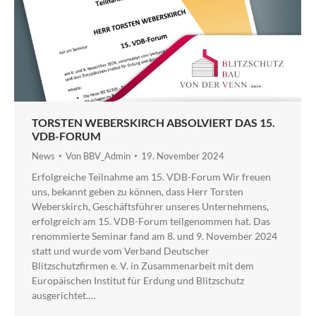
TORSTEN WEBERSKIRCH ABSOLVIERT DAS 15.
VDB-FORUM
News
Von
BBV_Admin
19. November 2024
Erfolgreiche Teilnahme am 15. VDB-Forum Wir freuen
uns, bekannt geben zu können, dass Herr Torsten
Weberskirch, Geschäftsführer unseres Unternehmens,
erfolgreich am 15. VDB-Forum teilgenommen hat. Das
renommierte Seminar fand am 8. und 9. November 2024
statt und wurde vom Verband Deutscher
Blitzschutzfirmen e. V. in Zusammenarbeit mit dem
Europäischen Institut für Erdung und Blitzschutz
ausgerichtet.…