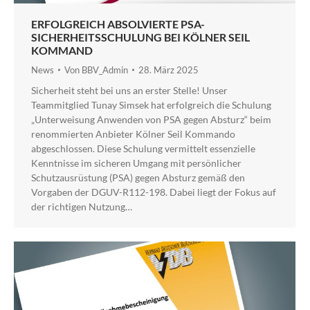
ERFOLGREICH ABSOLVIERTE PSA-
SICHERHEITSSCHULUNG BEI KÖLNER SEIL
KOMMAND
News
Von
BBV_Admin
28. März 2025
Sicherheit steht bei uns an erster Stelle! Unser
Teammitglied Tunay Simsek hat erfolgreich die Schulung
„Unterweisung Anwenden von PSA gegen Absturz“ beim
renommierten Anbieter Kölner Seil Kommando
abgeschlossen. Diese Schulung vermittelt essenzielle
Kenntnisse im sicheren Umgang mit persönlicher
Schutzausrüstung (PSA) gegen Absturz gemäß den
Vorgaben der DGUV-R112-198. Dabei liegt der Fokus auf
der richtigen Nutzung…