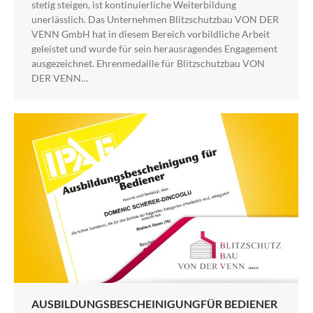
stetig steigen, ist kontinuierliche Weiterbildung
unerlässlich. Das Unternehmen Blitzschutzbau VON DER
VENN GmbH hat in diesem Bereich vorbildliche Arbeit
geleistet und wurde für sein herausragendes Engagement
ausgezeichnet. Ehrenmedaille für Blitzschutzbau VON
DER VENN…
AUSBILDUNGSBESCHEINIGUNGFÜR BEDIENER