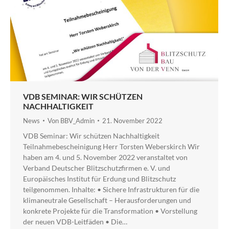
VDB SEMINAR: WIR SCHÜTZEN
NACHHALTIGKEIT
News
Von
BBV_Admin
21. November 2022
VDB Seminar: Wir schützen Nachhaltigkeit
Teilnahmebescheinigung Herr Torsten Weberskirch Wir
haben am 4. und 5. November 2022 veranstaltet von
Verband Deutscher Blitzschutzfirmen e. V. und
Europäisches Institut für Erdung und Blitzschutz
teilgenommen. Inhalte: • Sichere Infrastrukturen für die
klimaneutrale Gesellschaft – Herausforderungen und
konkrete Projekte für die Transformation • Vorstellung
der neuen VDB-Leitfäden • Die…