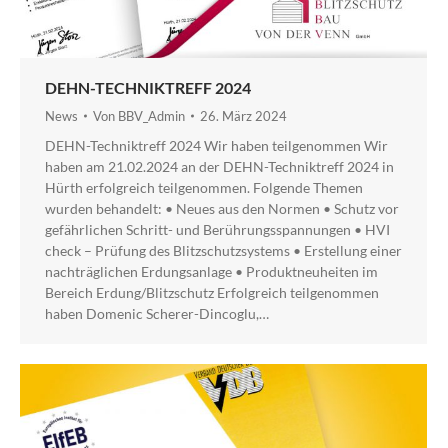
DEHN-TECHNIKTREFF 2024
News
Von
BBV_Admin
26. März 2024
DEHN-Techniktreff 2024 Wir haben teilgenommen Wir
haben am 21.02.2024 an der DEHN-Techniktreff 2024 in
Hürth erfolgreich teilgenommen. Folgende Themen
wurden behandelt: • Neues aus den Normen • Schutz vor
gefährlichen Schritt- und Berührungsspannungen • HVI
check – Prüfung des Blitzschutzsystems • Erstellung einer
nachträglichen Erdungsanlage • Produktneuheiten im
Bereich Erdung/Blitzschutz Erfolgreich teilgenommen
haben Domenic Scherer-Dincoglu,…