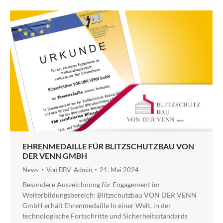
EHRENMEDAILLE FÜR BLITZSCHUTZBAU VON
DER VENN GMBH
News
Von
BBV_Admin
21. Mai 2024
Besondere Auszeichnung für Engagement im
Weiterbildungsbereich: Blitzschutzbau VON DER VENN
GmbH erhält Ehrenmedaille In einer Welt, in der
technologische Fortschritte und Sicherheitsstandards