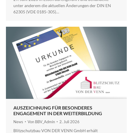
unter anderem die aktuellen Änderungen der DIN EN
62305 (VDE 0185-305)…
AUSZEICHNUNG FÜR BESONDERES
ENGAGEMENT IN DER WEITERBILDUNG
News
Von
BBV_Admin
2. Juli 2026
Blitzschutzbau VON DER VENN GmbH erhält