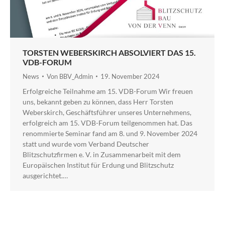
TORSTEN WEBERSKIRCH ABSOLVIERT DAS 15.
VDB-FORUM
News
Von
BBV_Admin
19. November 2024
Erfolgreiche Teilnahme am 15. VDB-Forum Wir freuen
uns, bekannt geben zu können, dass Herr Torsten
Weberskirch, Geschäftsführer unseres Unternehmens,
erfolgreich am 15. VDB-Forum teilgenommen hat. Das
renommierte Seminar fand am 8. und 9. November 2024
statt und wurde vom Verband Deutscher
Blitzschutzfirmen e. V. in Zusammenarbeit mit dem
Europäischen Institut für Erdung und Blitzschutz
ausgerichtet.…