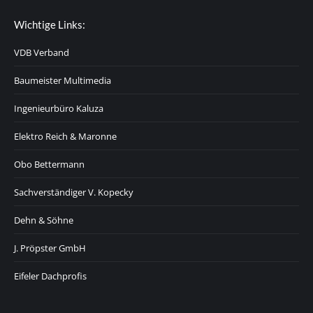
Wichtige Links:
VDB Verband
Baumeister Multimedia
Ingenieurbüro Kaluza
Elektro Reich & Maronne
Obo Bettermann
Sachverständiger V. Kopecky
Dehn & Söhne
J. Pröpster GmbH
Eifeler Dachprofis