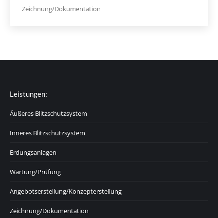
Zeichnung/Dokumentation
Leistungen:
Äußeres Blitzschutzsystem
Inneres Blitzschutzsystem
Erdungsanlagen
Wartung/Prüfung
Angebotserstellung/Konzepterstellung
Zeichnung/Dokumentation