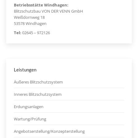
Betriebsstätte Windhagen:
Blitzschutzbau VON DER VENN GmbH
Weißdornweg 18
53578 Windhagen
Tel:
02645 – 972126
Leistungen
Äußeres Blitzschutzsystem
Inneres Blitzschutzsystem
Erdungsanlagen
Wartung/Prüfung
Angebotserstellung/Konzepterstellung