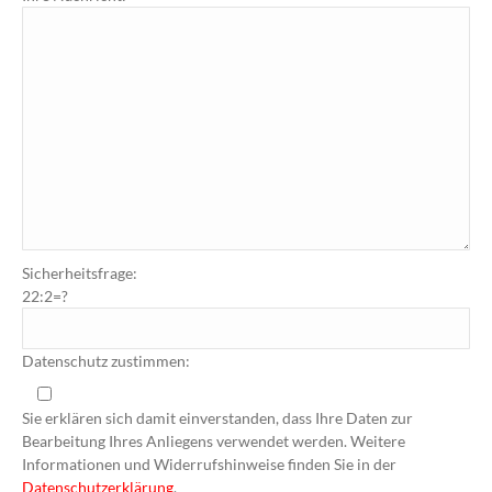
Sicherheitsfrage:
22:2=?
Datenschutz zustimmen:
Sie erklären sich damit einverstanden, dass Ihre Daten zur
Bearbeitung Ihres Anliegens verwendet werden. Weitere
Informationen und Widerrufshinweise finden Sie in der
Datenschutzerklärung
.