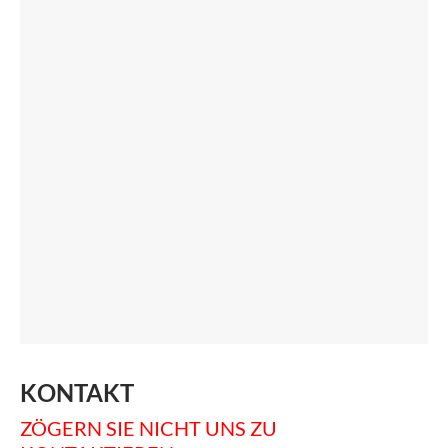
KONTAKT
ZÖGERN SIE NICHT UNS ZU