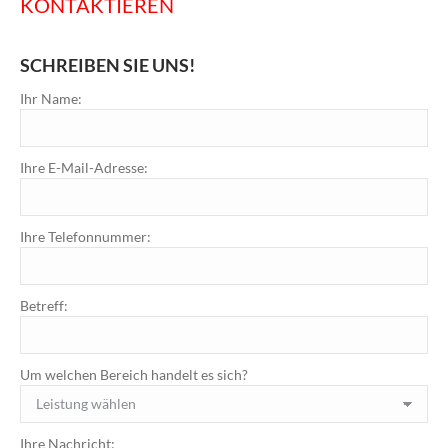
KONTAKTIEREN
SCHREIBEN SIE UNS!
Ihr Name:
Ihre E-Mail-Adresse:
Ihre Telefonnummer:
Betreff:
Um welchen Bereich handelt es sich?
Ihre Nachricht: