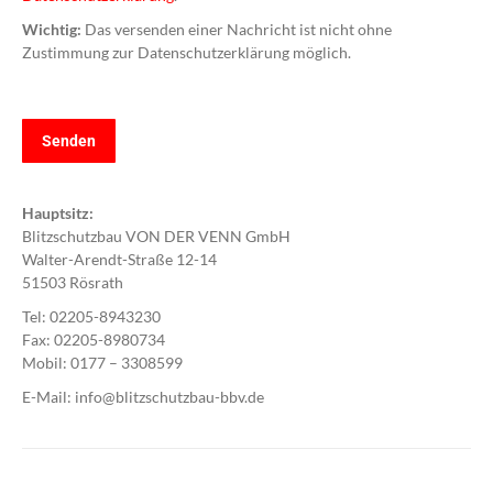
Wichtig:
Das versenden einer Nachricht ist nicht ohne
Zustimmung zur Datenschutzerklärung möglich.
Hauptsitz:
Blitzschutzbau VON DER VENN GmbH
Walter-Arendt-Straße 12-14
51503 Rösrath
Tel: 02205-8943230
Fax: 02205-8980734
Mobil: 0177 – 3308599
E-Mail: info@blitzschutzbau-bbv.de