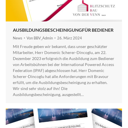
AUSBILDUNGSBESCHEINIGUNGFÜR BEDIENER
News
Von
BBV_Admin
26. März 2024
Mit Freude geben wir bekannt, dass unser geschätzter
Mitarbeiter, Herr Domenic Scherer-Dincoglu, am 22.
Dezember 2023 erfolgreich die Ausbildung zum Bediener
von Arbeitsbühnen bei der International Powered Access
Federation (IPAF) abgeschlossen hat. Herr Domenic
Scherer-Dincoglu hat alle Anforderungen mit Bravour
erfüllt, um die Ausbildungsbescheinigung zu erhalten.
Wir sind sehr stolz auf ihn! Die
Ausbildungsbescheinigung, ausgestellt…