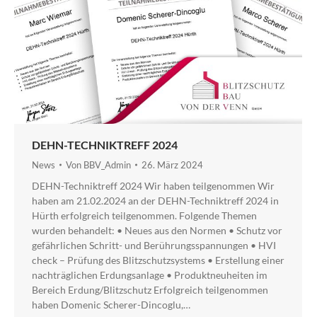
DEHN-TECHNIKTREFF 2024
News
Von
BBV_Admin
26. März 2024
DEHN-Techniktreff 2024 Wir haben teilgenommen Wir
haben am 21.02.2024 an der DEHN-Techniktreff 2024 in
Hürth erfolgreich teilgenommen. Folgende Themen
wurden behandelt: • Neues aus den Normen • Schutz vor
gefährlichen Schritt- und Berührungsspannungen • HVI
check – Prüfung des Blitzschutzsystems • Erstellung einer
nachträglichen Erdungsanlage • Produktneuheiten im
Bereich Erdung/Blitzschutz Erfolgreich teilgenommen
haben Domenic Scherer-Dincoglu,…