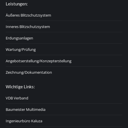
Leistungen:
Äußeres Blitzschutzsystem
Inneres Blitzschutzsystem
Erdungsanlagen
Wartung/Prüfung
Angebotserstellung/Konzepterstellung
Zeichnung/Dokumentation
Wichtige Links:
VDB Verband
Baumeister Multimedia
Ingenieurbüro Kaluza