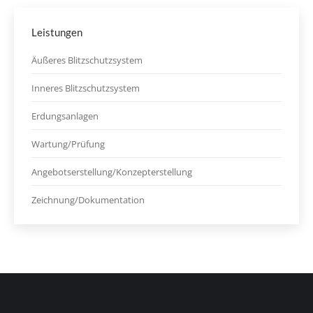
Leistungen
Äußeres Blitzschutzsystem
Inneres Blitzschutzsystem
Erdungsanlagen
Wartung/Prüfung
Angebotserstellung/Konzepterstellung
Zeichnung/Dokumentation