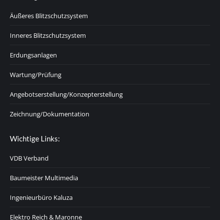
Äußeres Blitzschutzsystem
Inneres Blitzschutzsystem
Erdungsanlagen
Wartung/Prüfung
Angebotserstellung/Konzepterstellung
Zeichnung/Dokumentation
Wichtige Links:
VDB Verband
Baumeister Multimedia
Ingenieurbüro Kaluza
Elektro Reich & Maronne